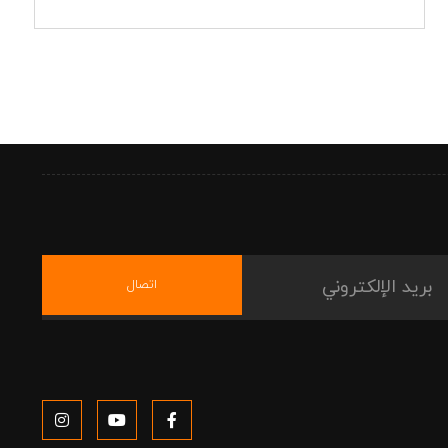
اتصال