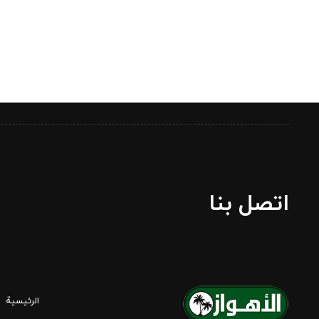
اتصل بنا
الرئيسية