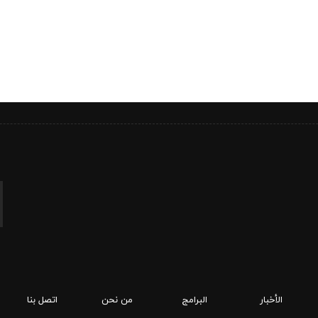
الأخبار
البرامج
من نحن
اتصل بنا