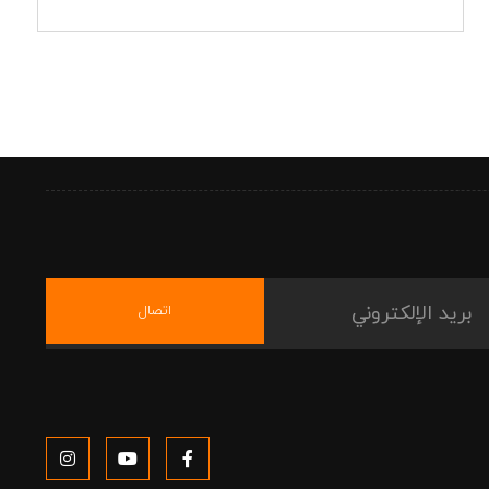
اتصال