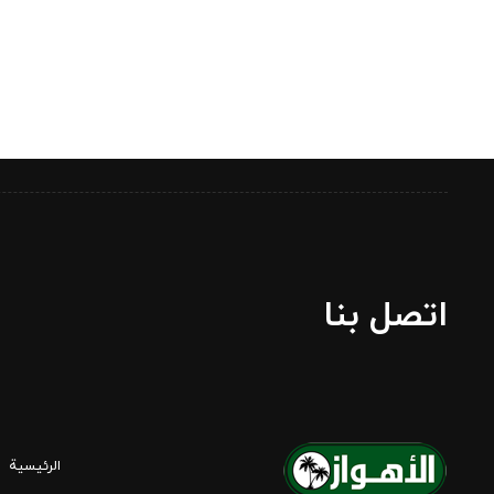
اتصل بنا
الرئيسية