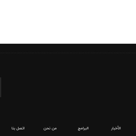
الأخبار
البرامج
من نحن
اتصل بنا