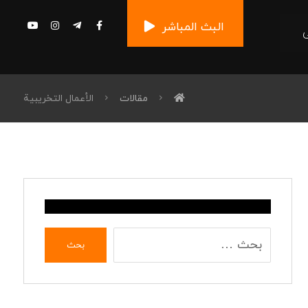
البث المباشر
مقالات
الأعمال التخريبية
بحث