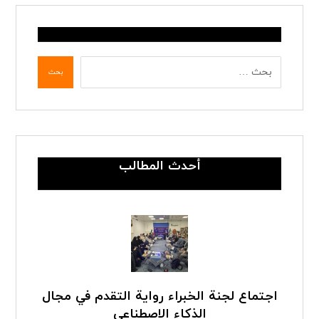
بحث
أحدث المطالب
اجتماع لجنة الخبراء رواية التقدم في مجال
الذكاء الاصطناعي