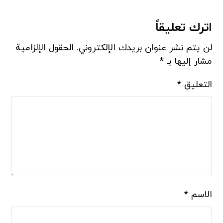
اترك تعليقاً
لن يتم نشر عنوان بريدك الإلكتروني.
الحقول الإلزامية
مشار إليها بـ
*
التعليق
*
الاسم
*