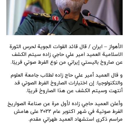
الأهواز – ایران / قال قائد القوات الجوية لحرس الثورة
الاسلامية العميد امير علي حاجي زاده سيتم الكشف
عن صاروخ باليستي إيراني من نوع الفرط صوتي قريبًا.
و قال العميد أمير علي حاج زاده لطلاب جامعة العلوم
والتكنولوجيا: إن اختبارات الصاروخ الفرط الصوتي قد
أنتهت وسيتم الكشف عن هذا الصاروخ قريبًا.
وأعلن العميد حاجي زاده لأول مرة عن صناعة الصواريخ
الفرط صوتية في شهر اكتوبر عام 2022 على هامش
مراسم ذكرى استشهاد العميد طهراني مقدم.