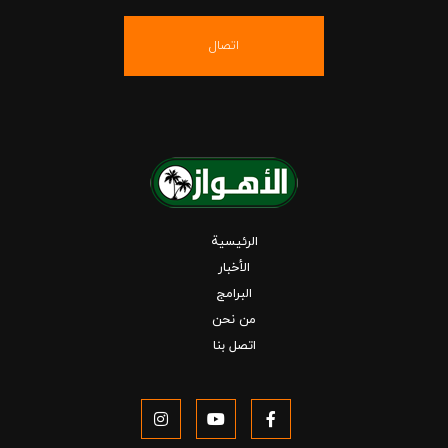
اتصال
الرئيسية
الأخبار
البرامج
من نحن
اتصل بنا