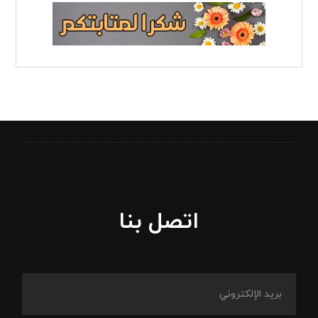
اتصل بنا