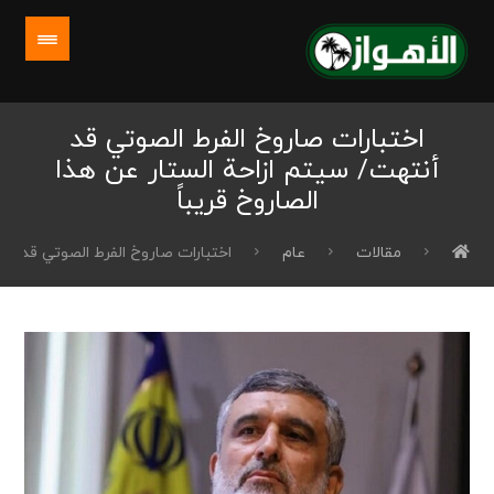
اختبارات صاروخ الفرط الصوتي قد
أنتهت/ سيتم ازاحة الستار عن هذا
الصاروخ قريباً
مقالات
عام
اختبارات صاروخ الفرط الصوتي قد أنت