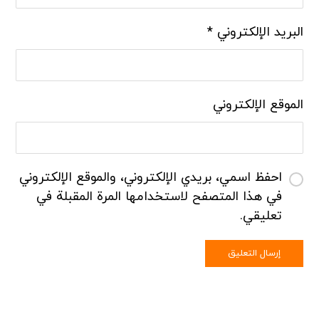
البريد الإلكتروني
*
الموقع الإلكتروني
احفظ اسمي، بريدي الإلكتروني، والموقع الإلكتروني
في هذا المتصفح لاستخدامها المرة المقبلة في
تعليقي.
إرسال التعليق