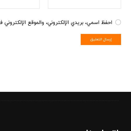
احفظ اسمي، بريدي الإلكتروني، والموقع الإلكتروني 
إرسال التعليق