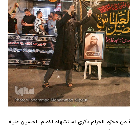
ة من محرّم الحرام ذكرى استشهاد الامام الحسين عليه