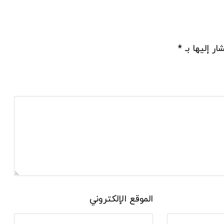
ار إليها بـ
*
الموقع الإلكتروني