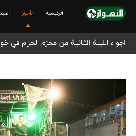
الرئيسية
الأخبار
الفيد
اجواء الليلة الثانية من محرّم الحرام في خو