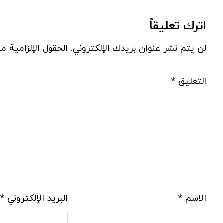
اترك تعليقاً
لن يتم نشر عنوان بريدك الإلكتروني.
الحقول الإلزامية مش
التعليق
*
الاسم
*
البريد الإلكتروني
*