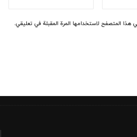
في هذا المتصفح لاستخدامها المرة المقبلة في تعليقي.