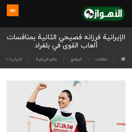
الإيرانية فرزانه فصيحي الثانية بمنافسات
ألعاب القوى في بلغراد
مقالات
البرامج
عالم الرياضة
الإيرانية فرز