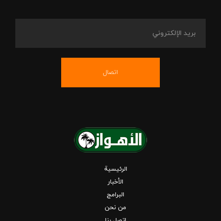
اتصال
الرئيسية
الأخبار
البرامج
من نحن
اتصل بنا