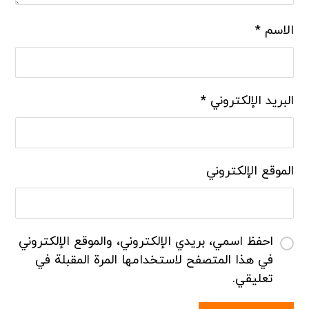
الاسم
*
البريد الإلكتروني
*
الموقع الإلكتروني
احفظ اسمي، بريدي الإلكتروني، والموقع الإلكتروني
في هذا المتصفح لاستخدامها المرة المقبلة في
تعليقي.