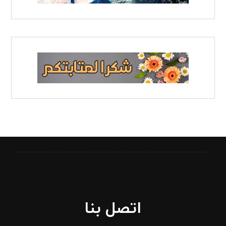
اتصل بنا