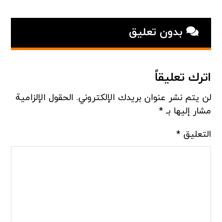
بدون تعلیق
اترك تعليقاً
لن يتم نشر عنوان بريدك الإلكتروني.
الحقول الإلزامية
مشار إليها بـ
*
التعليق
*