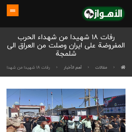
رفات 18 شهيدا من شهداء الحرب
المفروضة على ايران وصلت من العراق الى
شلمجة
مقالات
أهم الأخبار
رفات 18 شهيدا من شهداء الحرب المفروضة على ايران وصلت من العراق الى شلمجة