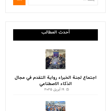
أحدث المطالب
اجتماع لجنة الخبراء رواية التقدم في مجال
الذكاء الاصطناعي
١٩ أبريل ٢٠٢٥