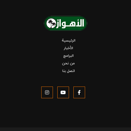
الرئيسية
الأخبار
البرامج
من نحن
اتصل بنا