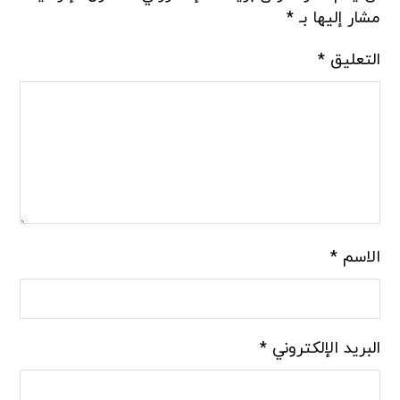
مشار إليها بـ
*
التعليق
*
الاسم
*
البريد الإلكتروني
*