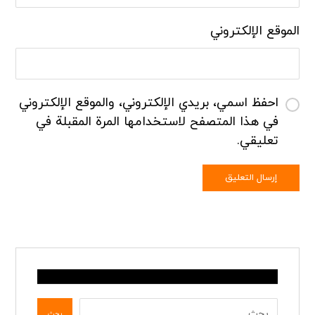
الموقع الإلكتروني
احفظ اسمي، بريدي الإلكتروني، والموقع الإلكتروني
في هذا المتصفح لاستخدامها المرة المقبلة في
تعليقي.
إرسال التعليق
بحث