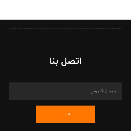
اتصل بنا
اتصال